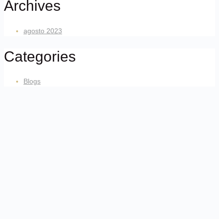
Archives
agosto 2023
Categories
Blogs