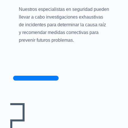
Nuestros especialistas en seguridad pueden
llevar a cabo investigaciones exhaustivas
de incidentes para determinar la causa raíz
y recomendar medidas correctivas para
prevenir futuros problemas.
Contacta con nosotros