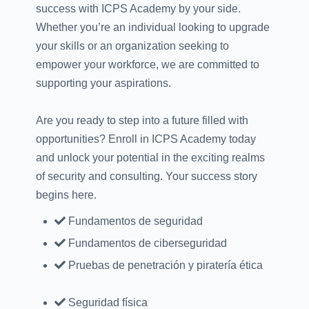
success with ICPS Academy by your side.
Whether you’re an individual looking to upgrade
your skills or an organization seeking to
empower your workforce, we are committed to
supporting your aspirations.
Are you ready to step into a future filled with
opportunities? Enroll in ICPS Academy today
and unlock your potential in the exciting realms
of security and consulting. Your success story
begins here.
Fundamentos de seguridad
Fundamentos de ciberseguridad
Pruebas de penetración y piratería ética
Seguridad física