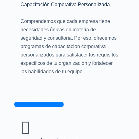
Capacitación Corporativa Personalizada
Comprendemos que cada empresa tiene
necesidades únicas en materia de
seguridad y consultoría. Por eso, ofrecemos
programas de capacitación corporativa
personalizados para satisfacer los requisitos
específicos de tu organización y fortalecer
las habilidades de tu equipo.
Contacta con nosotros