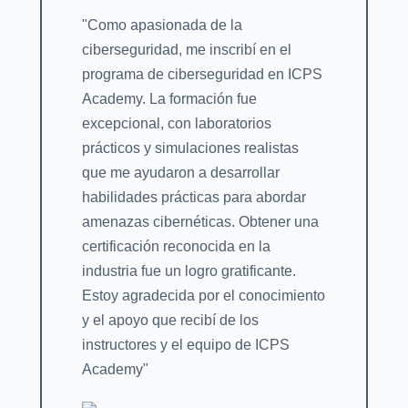
"Como apasionada de la
ciberseguridad, me inscribí en el
programa de ciberseguridad en ICPS
Academy. La formación fue
excepcional, con laboratorios
prácticos y simulaciones realistas
que me ayudaron a desarrollar
habilidades prácticas para abordar
amenazas cibernéticas. Obtener una
certificación reconocida en la
industria fue un logro gratificante.
Estoy agradecida por el conocimiento
y el apoyo que recibí de los
instructores y el equipo de ICPS
Academy"