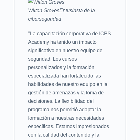
Wilton Groves
Entusiasta de la
ciberseguridad
"La capacitación corporativa de ICPS
Academy ha tenido un impacto
significativo en nuestro equipo de
seguridad. Los cursos
personalizados y la formación
especializada han fortalecido las
habilidades de nuestro equipo en la
gestión de amenazas y la toma de
decisiones. La flexibilidad del
programa nos permitió adaptar la
formación a nuestras necesidades
específicas. Estamos impresionados
con la calidad del contenido y la