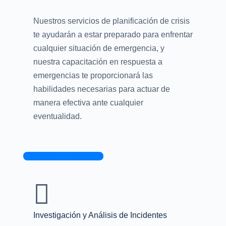
Nuestros servicios de planificación de crisis
te ayudarán a estar preparado para enfrentar
cualquier situación de emergencia, y
nuestra capacitación en respuesta a
emergencias te proporcionará las
habilidades necesarias para actuar de
manera efectiva ante cualquier
eventualidad.
Contacta con nosotros
Investigación y Análisis de Incidentes