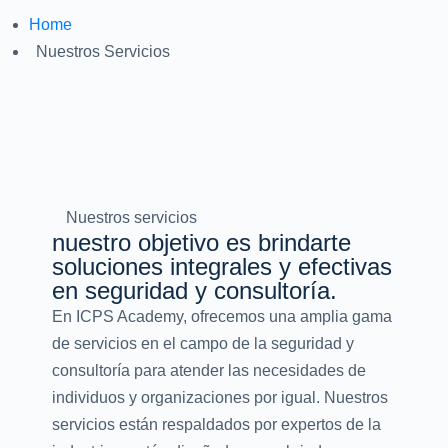
Home
Nuestros Servicios
Nuestros servicios
nuestro objetivo es brindarte
soluciones integrales y efectivas
en seguridad y consultoría.
En ICPS Academy, ofrecemos una amplia gama
de servicios en el campo de la seguridad y
consultoría para atender las necesidades de
individuos y organizaciones por igual. Nuestros
servicios están respaldados por expertos de la