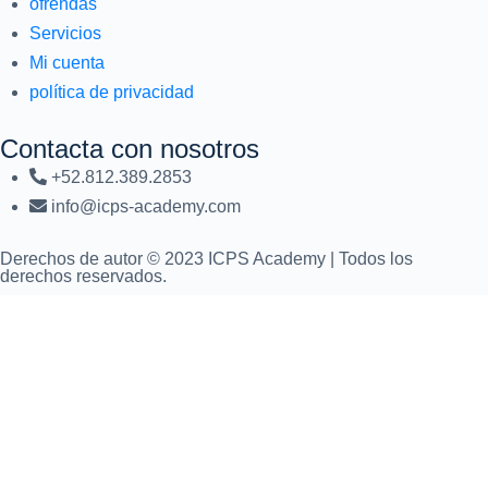
ofrendas
Servicios
Mi cuenta
política de privacidad
Contacta con nosotros
+52.812.389.2853
info@icps-academy.com
Derechos de autor © 2023 ICPS Academy | Todos los
derechos reservados.