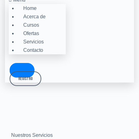
Home
Acerca de
Cursos
Ofertas
Servicios
Contacto
Acceso
Registro
Nuestros Servicios