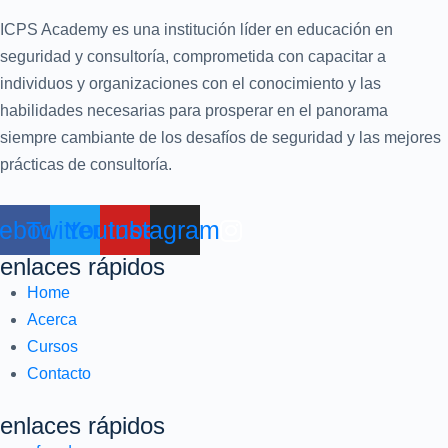
ICPS Academy es una institución líder en educación en
seguridad y consultoría, comprometida con capacitar a
individuos y organizaciones con el conocimiento y las
habilidades necesarias para prosperar en el panorama
siempre cambiante de los desafíos de seguridad y las mejores
prácticas de consultoría.
ebook
Twitter
Youtube
Instagram
enlaces rápidos
Home
Acerca
Cursos
Contacto
enlaces rápidos