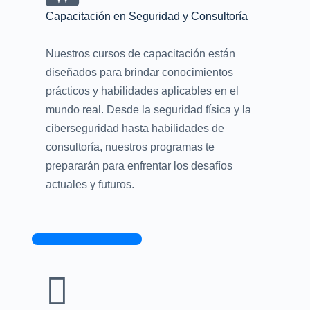
Capacitación en Seguridad y Consultoría
Nuestros cursos de capacitación están
diseñados para brindar conocimientos
prácticos y habilidades aplicables en el
mundo real. Desde la seguridad física y la
ciberseguridad hasta habilidades de
consultoría, nuestros programas te
prepararán para enfrentar los desafíos
actuales y futuros.
Contacta con nosotros