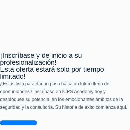
¡Inscríbase y de inicio a su
profesionalización!
Esta oferta estará solo por tiempo
limitado!
¿Estás listo para dar un paso hacia un futuro lleno de
oportunidades? Inscríbase en ICPS Academy hoy y
desbloquee su potencial en los emocionantes ámbitos de la
seguridad y la consultoría. Su historia de éxito comienza aquí.
¡Regístrate ahora!