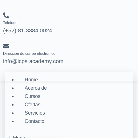
Teléfono
(+52) 81-3384 0024
Dirección de correo electrónico
info@icps-academy.com
Home
Acerca de
Cursos
Ofertas
Servicios
Contacto
Menu