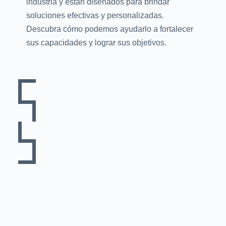
industria y están diseñados para brindar
soluciones efectivas y personalizadas.
Descubra cómo podemos ayudarlo a fortalecer
sus capacidades y lograr sus objetivos.