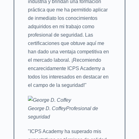
industria y brindan una formación
práctica que me ha permitido aplicar
de inmediato los conocimientos
adquiridos en mi trabajo como
profesional de seguridad. Las
certificaciones que obtuve aquí me
han dado una ventaja competitiva en
el mercado laboral. ¡Recomiendo
encarecidamente ICPS Academy a
todos los interesados en destacar en
el campo de la seguridad!"
George D. Coffey
Profesional de
seguridad
"ICPS Academy ha superado mis