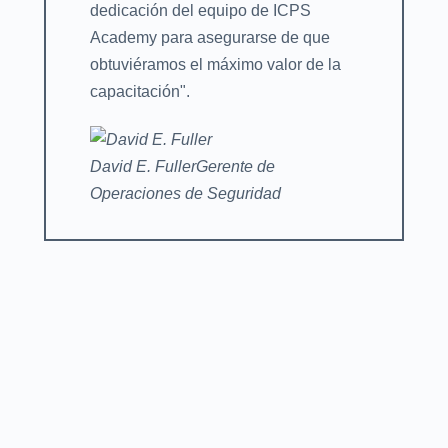
dedicación del equipo de ICPS
Academy para asegurarse de que
obtuviéramos el máximo valor de la
capacitación".
David E. Fuller
Gerente de
Operaciones de Seguridad