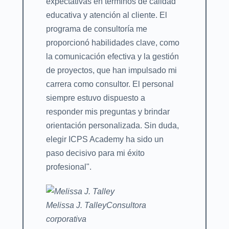
expectativas en términos de calidad
educativa y atención al cliente. El
programa de consultoría me
proporcionó habilidades clave, como
la comunicación efectiva y la gestión
de proyectos, que han impulsado mi
carrera como consultor. El personal
siempre estuvo dispuesto a
responder mis preguntas y brindar
orientación personalizada. Sin duda,
elegir ICPS Academy ha sido un
paso decisivo para mi éxito
profesional".
Melissa J. Talley
Consultora
corporativa