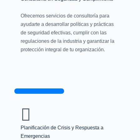
Ofrecemos servicios de consultoría para
ayudarte a desarrollar políticas y prácticas
de seguridad efectivas, cumplir con las
regulaciones de la industria y garantizar la
protección integral de tu organización.
Contacta con nosotros
Planificación de Crisis y Respuesta a
Emergencias