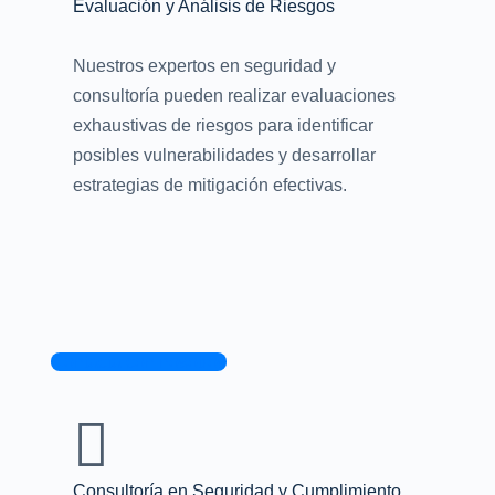
Evaluación y Análisis de Riesgos
Nuestros expertos en seguridad y
consultoría pueden realizar evaluaciones
exhaustivas de riesgos para identificar
posibles vulnerabilidades y desarrollar
estrategias de mitigación efectivas.
Contacta con nosotros
Consultoría en Seguridad y Cumplimiento