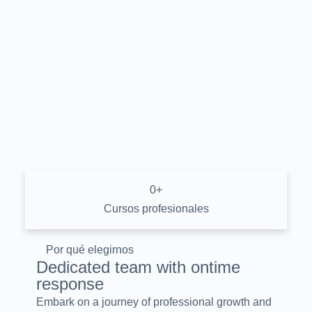
0
+
Cursos profesionales
Por qué elegirnos
Dedicated team with ontime
response
Embark on a journey of professional growth and