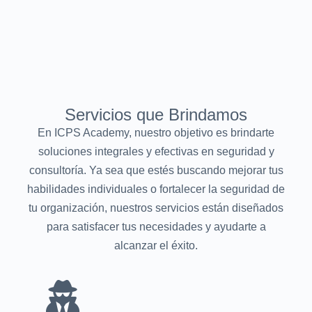
Servicios que Brindamos
En ICPS Academy, nuestro objetivo es brindarte
soluciones integrales y efectivas en seguridad y
consultoría. Ya sea que estés buscando mejorar tus
habilidades individuales o fortalecer la seguridad de
tu organización, nuestros servicios están diseñados
para satisfacer tus necesidades y ayudarte a
alcanzar el éxito.