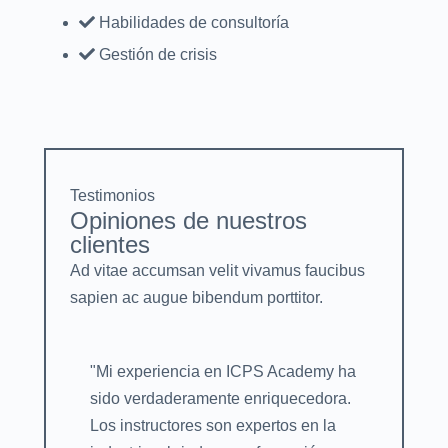
Habilidades de consultoría
Gestión de crisis
Testimonios
Opiniones de nuestros
clientes
Ad vitae accumsan velit vivamus faucibus
sapien ac augue bibendum porttitor.
"Mi experiencia en ICPS Academy ha
sido verdaderamente enriquecedora.
Los instructores son expertos en la